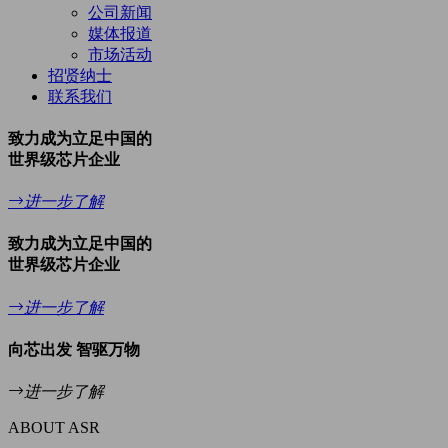
公司新闻
媒体报道
市场活动
招贤纳士
联系我们
致力成为立足中国的
世界级芯片企业
进一步了解
致力成为立足中国的
世界级芯片企业
进一步了解
向芯出发 智驱万物
进一步了解
ABOUT ASR