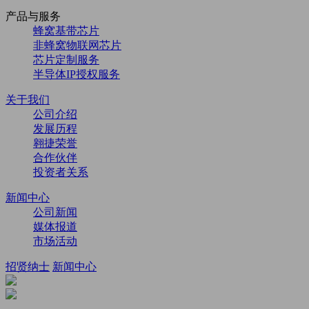
产品与服务
蜂窝基带芯片
非蜂窝物联网芯片
芯片定制服务
半导体IP授权服务
关于我们
公司介绍
发展历程
翱捷荣誉
合作伙伴
投资者关系
新闻中心
公司新闻
媒体报道
市场活动
招贤纳士
新闻中心