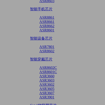
ASR8603
智能手机芯片
ASR8861
ASR8661
ASR8662
ASR8601
智能设备芯片
ASR7801
ASR8602
智能穿戴芯片
ASR8602C
ASR8601C
ASR3660
ASR3603
ASR3602
ASR3605
ASR3607
ASR3901