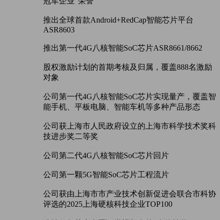
冠军企业”荣誉
推出全球首款Android+RedCap智能芯片平台
ASR8603
推出第一代4G八核智能SoC芯片ASR8661/8662
股权激励计划的首期考核及归属，覆盖888名激励
对象
公司第一代4G八核智能SoC芯片实现量产，覆盖智
能手机、平板电脑、智能车机等多种产品形态
公司获上海市人民政府设立的上海市科学技术奖科
技进步奖二等奖
公司第二代4G八核智能SoC芯片回片
公司第一颗5G智能SoC芯片工程流片
公司获由上海市市产业技术创新促进会联合市科协
评选的2025上海硬核科技企业TOP100