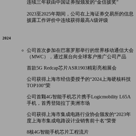
连续三年获由中国证券报颁发的“金信披奖”
2023至2025年期间，公司在上海证券交易所的信息
披露工作评价中连续获得最高A级评级
2024
公司首次参加在巴塞罗那举行的世界移动通信大会
（MWC），通过展台向全球客户推广公司产品
首款5G Redcap芯片ASR1903精彩亮相展会
公司获得上海市经信委授予的“2024上海硬核科技
TOP100”荣
公司首颗4G智能手机芯片携手Logicmobility L65A
手机，首秀登陆拉丁美洲市场
公司获得上海市集成电路行业协会颁发的“2023年
度上海市集成电路设计业销售前十名”荣誉
8核4G智能手机芯片工程流片