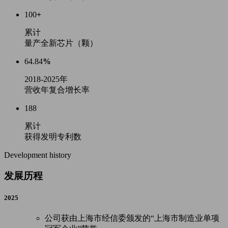
100
+
累计
量产全新芯片（颗）
64.84
%
2018-2025年
营收年复合增长率
188
累计
获得发明专利数
Development history
发展历程
2025
公司获由上海市经信委颁发的“上海市制造业单项