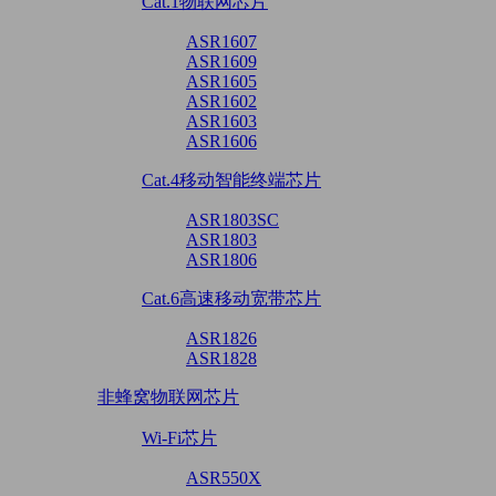
Cat.1物联网芯片
ASR1607
ASR1609
ASR1605
ASR1602
ASR1603
ASR1606
Cat.4移动智能终端芯片
ASR1803SC
ASR1803
ASR1806
Cat.6高速移动宽带芯片
ASR1826
ASR1828
非蜂窝物联网芯片
Wi-Fi芯片
ASR550X