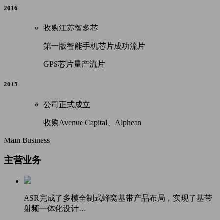
2016
收购江苏智多芯
第一版智能手机芯片成功流片
GPS芯片量产流片
2015
公司正式成立
收购Avenue Capital、Alphean
Main Business
主营业务
ASR完成了多模全制式蜂窝基带产品布局，实现了基带
射频一体化设计…