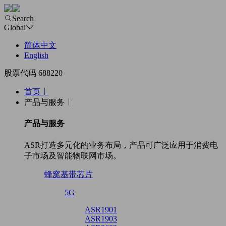
Search
Global
简体中文
English
股票代码 688220
首页
产品与服务
产品与服务
ASR打造多元化的业务布局，产品可广泛应用于消费电
子市场及智能物联网市场。
蜂窝基带芯片
5G
ASR1901
ASR1903