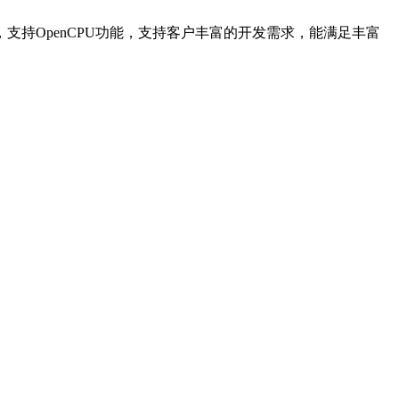
接口，支持OpenCPU功能，支持客户丰富的开发需求，能满足丰富