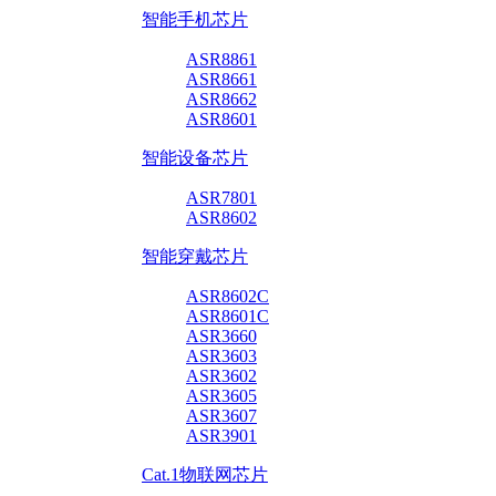
智能手机芯片
ASR8861
ASR8661
ASR8662
ASR8601
智能设备芯片
ASR7801
ASR8602
智能穿戴芯片
ASR8602C
ASR8601C
ASR3660
ASR3603
ASR3602
ASR3605
ASR3607
ASR3901
Cat.1物联网芯片