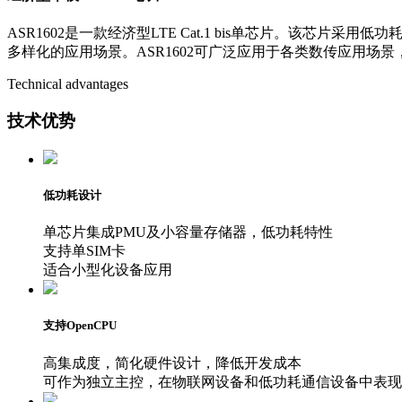
ASR1602是一款经济型LTE Cat.1 bis单芯片。该芯
多样化的应用场景。ASR1602可广泛应用于各类数传应用场景，如 
Technical advantages
技术优势
低功耗设计
单芯片集成PMU及小容量存储器，低功耗特性
支持单SIM卡
适合小型化设备应用
支持OpenCPU
高集成度，简化硬件设计，降低开发成本
可作为独立主控，在物联网设备和低功耗通信设备中表现