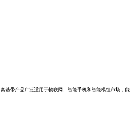
SR的蜂窝基带产品广泛适用于物联网、智能手机和智能模组市场，能