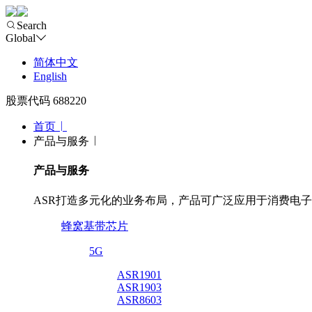
Search
Global
简体中文
English
股票代码 688220
首页
产品与服务
产品与服务
ASR打造多元化的业务布局，产品可广泛应用于消费电
蜂窝基带芯片
5G
ASR1901
ASR1903
ASR8603