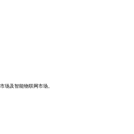
子市场及智能物联网市场。