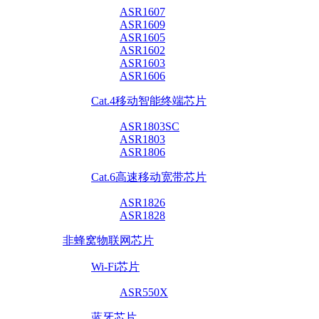
ASR1607
ASR1609
ASR1605
ASR1602
ASR1603
ASR1606
Cat.4移动智能终端芯片
ASR1803SC
ASR1803
ASR1806
Cat.6高速移动宽带芯片
ASR1826
ASR1828
非蜂窝物联网芯片
Wi-Fi芯片
ASR550X
蓝牙芯片