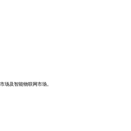
子市场及智能物联网市场。