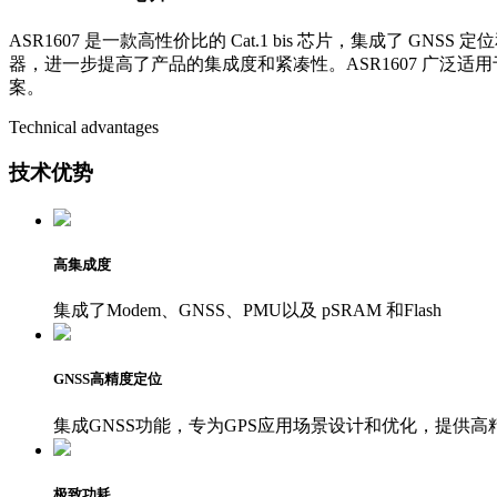
ASR1607 是一款高性价比的 Cat.1 bis 芯片，集成
器，进一步提高了产品的集成度和紧凑性。ASR1607 广泛适
案。
Technical advantages
技术优势
高集成度
集成了Modem、GNSS、PMU以及 pSRAM 和Flash
GNSS高精度定位
集成GNSS功能，专为GPS应用场景设计和优化，提供高
极致功耗