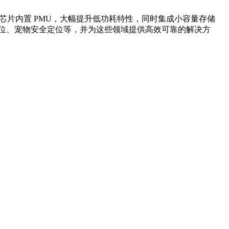
的需求。芯片内置 PMU，大幅提升低功耗特性，同时集成小容量存储
资产定位、宠物安全定位等，并为这些领域提供高效可靠的解决方