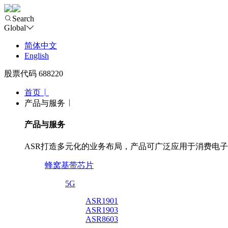
Search
Global
简体中文
English
股票代码 688220
首页
产品与服务
产品与服务
ASR打造多元化的业务布局，产品可广泛应用于消费电
蜂窝基带芯片
5G
ASR1901
ASR1903
ASR8603