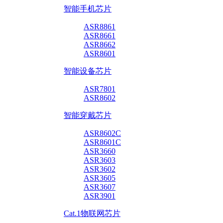
智能手机芯片
ASR8861
ASR8661
ASR8662
ASR8601
智能设备芯片
ASR7801
ASR8602
智能穿戴芯片
ASR8602C
ASR8601C
ASR3660
ASR3603
ASR3602
ASR3605
ASR3607
ASR3901
Cat.1物联网芯片