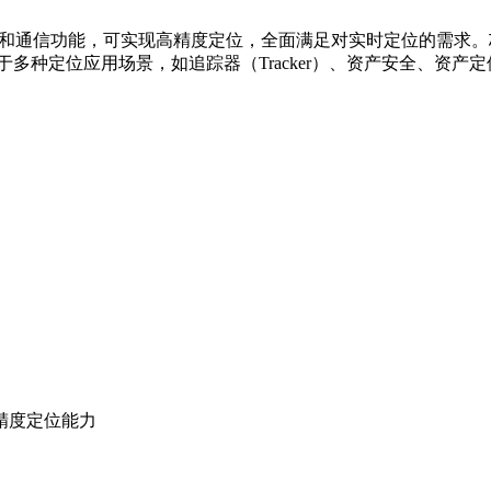
了 GNSS 定位和通信功能，可实现高精度定位，全面满足对实时定位
用于多种定位应用场景，如追踪器（Tracker）、资产安全、
精度定位能力