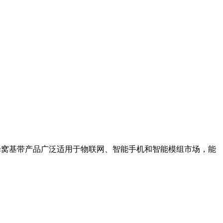
SR的蜂窝基带产品广泛适用于物联网、智能手机和智能模组市场，能