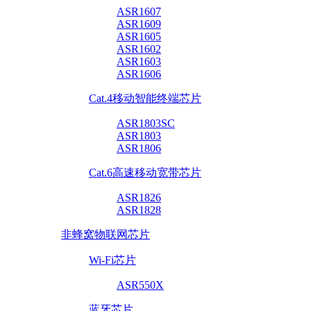
ASR1607
ASR1609
ASR1605
ASR1602
ASR1603
ASR1606
Cat.4移动智能终端芯片
ASR1803SC
ASR1803
ASR1806
Cat.6高速移动宽带芯片
ASR1826
ASR1828
非蜂窝物联网芯片
Wi-Fi芯片
ASR550X
蓝牙芯片