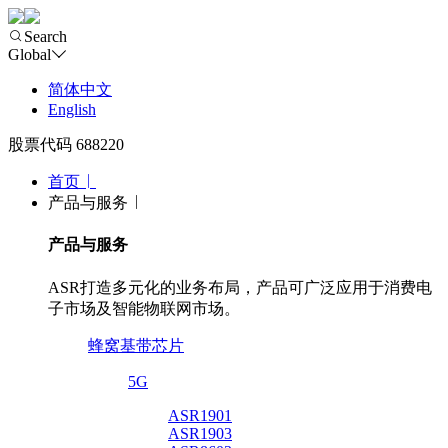
Search
Global
简体中文
English
股票代码 688220
首页
产品与服务
产品与服务
ASR打造多元化的业务布局，产品可广泛应用于消费电
子市场及智能物联网市场。
蜂窝基带芯片
5G
ASR1901
ASR1903