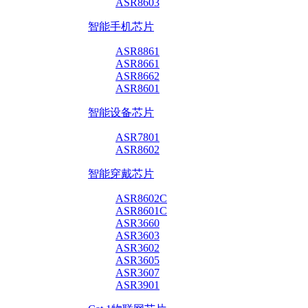
ASR8603
智能手机芯片
ASR8861
ASR8661
ASR8662
ASR8601
智能设备芯片
ASR7801
ASR8602
智能穿戴芯片
ASR8602C
ASR8601C
ASR3660
ASR3603
ASR3602
ASR3605
ASR3607
ASR3901