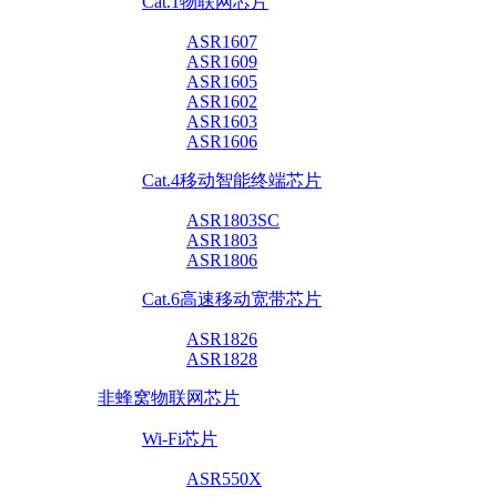
Cat.1物联网芯片
ASR1607
ASR1609
ASR1605
ASR1602
ASR1603
ASR1606
Cat.4移动智能终端芯片
ASR1803SC
ASR1803
ASR1806
Cat.6高速移动宽带芯片
ASR1826
ASR1828
非蜂窝物联网芯片
Wi-Fi芯片
ASR550X