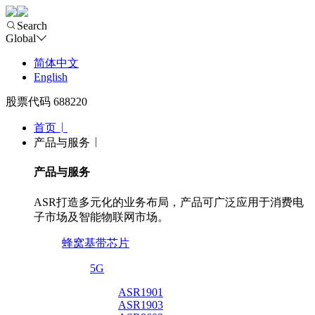
Search
Global
简体中文
English
股票代码 688220
首页
产品与服务
产品与服务
ASR打造多元化的业务布局，产品可广泛应用于消费电
子市场及智能物联网市场。
蜂窝基带芯片
5G
ASR1901
ASR1903