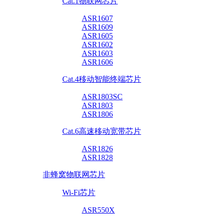
Cat.1物联网芯片
ASR1607
ASR1609
ASR1605
ASR1602
ASR1603
ASR1606
Cat.4移动智能终端芯片
ASR1803SC
ASR1803
ASR1806
Cat.6高速移动宽带芯片
ASR1826
ASR1828
非蜂窝物联网芯片
Wi-Fi芯片
ASR550X