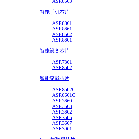
ASR8603
智能手机芯片
ASR8861
ASR8661
ASR8662
ASR8601
智能设备芯片
ASR7801
ASR8602
智能穿戴芯片
ASR8602C
ASR8601C
ASR3660
ASR3603
ASR3602
ASR3605
ASR3607
ASR3901