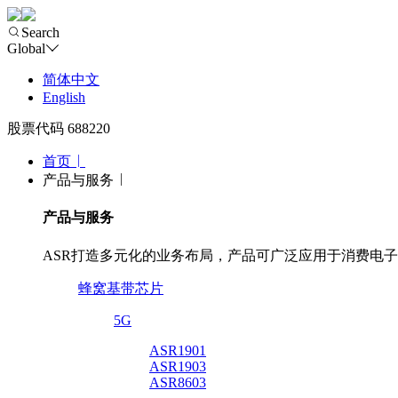
Search
Global
简体中文
English
股票代码 688220
首页
产品与服务
产品与服务
ASR打造多元化的业务布局，产品可广泛应用于消费电
蜂窝基带芯片
5G
ASR1901
ASR1903
ASR8603