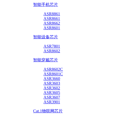
智能手机芯片
ASR8861
ASR8661
ASR8662
ASR8601
智能设备芯片
ASR7801
ASR8602
智能穿戴芯片
ASR8602C
ASR8601C
ASR3660
ASR3603
ASR3602
ASR3605
ASR3607
ASR3901
Cat.1物联网芯片