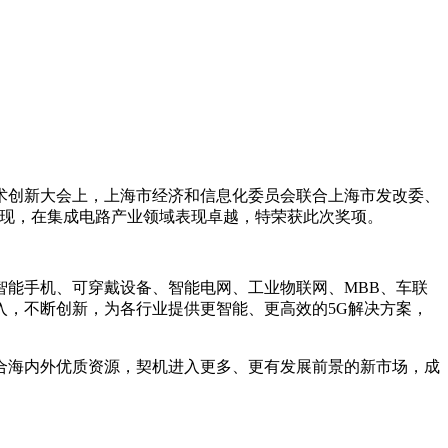
术创新大会上，上海市经济和信息化委员会联合上海市发改委、
场表现，在集成电路产业领域表现卓越，特荣获此次奖项。
：智能手机、可穿戴设备、智能电网、工业物联网、MBB、车联
入，不断创新，为各行业提供更智能、更高效的5G解决方案，
合海内外优质资源，契机进入更多、更有发展前景的新市场，成