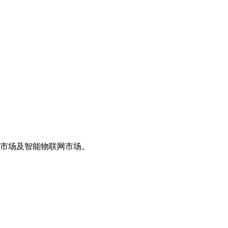
子市场及智能物联网市场。