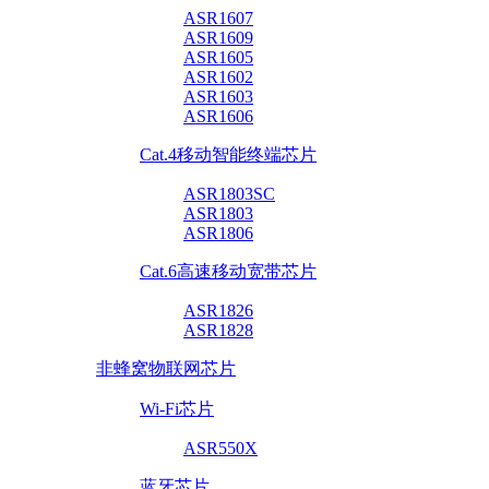
ASR1607
ASR1609
ASR1605
ASR1602
ASR1603
ASR1606
Cat.4移动智能终端芯片
ASR1803SC
ASR1803
ASR1806
Cat.6高速移动宽带芯片
ASR1826
ASR1828
非蜂窝物联网芯片
Wi-Fi芯片
ASR550X
蓝牙芯片