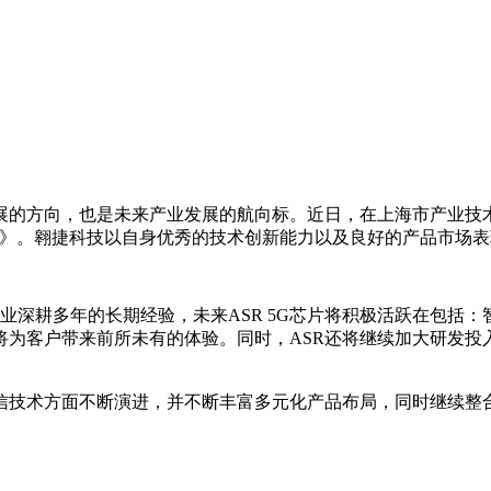
展的方向，也是未来产业发展的航向标。近日，在上海市产业技
0榜单》。翱捷科技以自身优秀的技术创新能力以及良好的产品市
行业深耕多年的长期经验，未来ASR 5G芯片将积极活跃在包括
为客户带来前所未有的体验。同时，ASR还将继续加大研发投
信技术方面不断演进，并不断丰富多元化产品布局，同时继续整