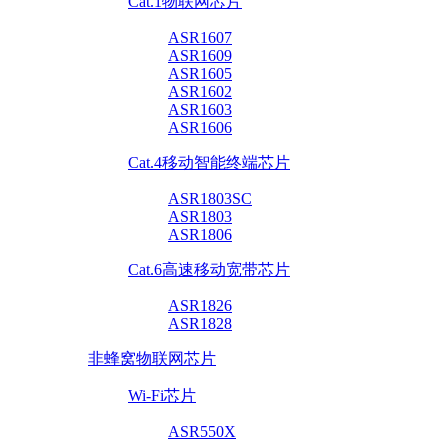
Cat.1物联网芯片
ASR1607
ASR1609
ASR1605
ASR1602
ASR1603
ASR1606
Cat.4移动智能终端芯片
ASR1803SC
ASR1803
ASR1806
Cat.6高速移动宽带芯片
ASR1826
ASR1828
非蜂窝物联网芯片
Wi-Fi芯片
ASR550X