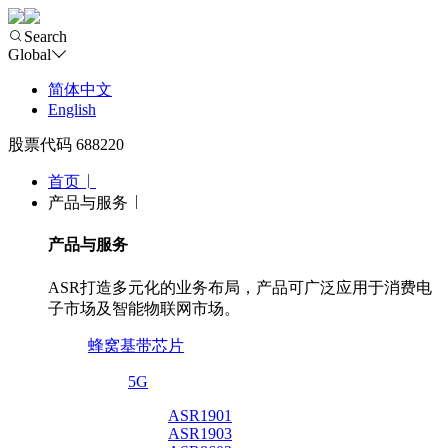
Search
Global
简体中文
English
股票代码 688220
首页
产品与服务
产品与服务
ASR打造多元化的业务布局，产品可广泛应用于消费电
子市场及智能物联网市场。
蜂窝基带芯片
5G
ASR1901
ASR1903