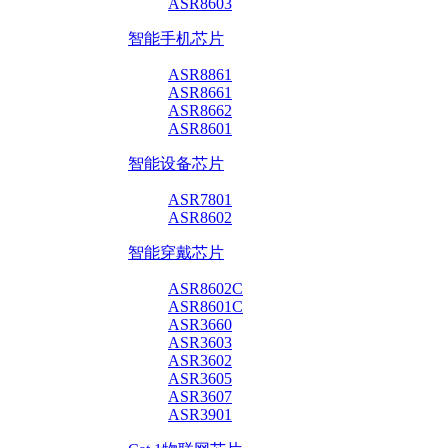
ASR8603
智能手机芯片
ASR8861
ASR8661
ASR8662
ASR8601
智能设备芯片
ASR7801
ASR8602
智能穿戴芯片
ASR8602C
ASR8601C
ASR3660
ASR3603
ASR3602
ASR3605
ASR3607
ASR3901