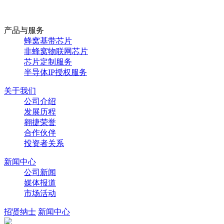
产品与服务
蜂窝基带芯片
非蜂窝物联网芯片
芯片定制服务
半导体IP授权服务
关于我们
公司介绍
发展历程
翱捷荣誉
合作伙伴
投资者关系
新闻中心
公司新闻
媒体报道
市场活动
招贤纳士
新闻中心