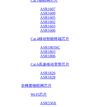
Cat.1物联网芯片
ASR1607
ASR1609
ASR1605
ASR1602
ASR1603
ASR1606
Cat.4移动智能终端芯片
ASR1803SC
ASR1803
ASR1806
Cat.6高速移动宽带芯片
ASR1826
ASR1828
非蜂窝物联网芯片
Wi-Fi芯片
ASR550X