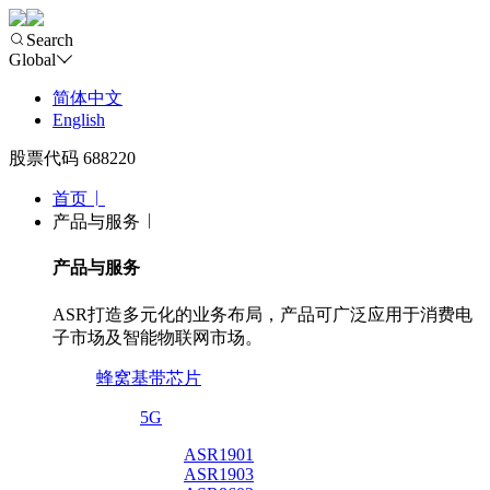
Search
Global
简体中文
English
股票代码 688220
首页
产品与服务
产品与服务
ASR打造多元化的业务布局，产品可广泛应用于消费电
子市场及智能物联网市场。
蜂窝基带芯片
5G
ASR1901
ASR1903