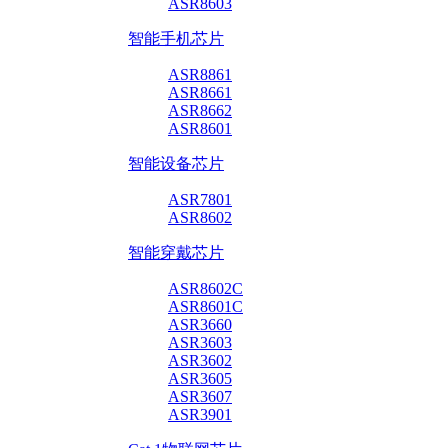
ASR8603
智能手机芯片
ASR8861
ASR8661
ASR8662
ASR8601
智能设备芯片
ASR7801
ASR8602
智能穿戴芯片
ASR8602C
ASR8601C
ASR3660
ASR3603
ASR3602
ASR3605
ASR3607
ASR3901