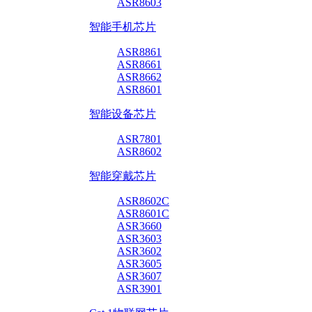
ASR8603
智能手机芯片
ASR8861
ASR8661
ASR8662
ASR8601
智能设备芯片
ASR7801
ASR8602
智能穿戴芯片
ASR8602C
ASR8601C
ASR3660
ASR3603
ASR3602
ASR3605
ASR3607
ASR3901