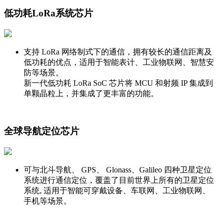
低功耗LoRa系统芯片
支持 LoRa 网络制式下的通信，拥有较长的通信距离及
低功耗的优点，适用于智能表计、工业物联网、智慧安
防等场景。
新一代低功耗 LoRa SoC 芯片将 MCU 和射频 IP 集成到
单颗晶粒上，并集成了更丰富的功能。
全球导航定位芯片
可与北斗导航、 GPS、 Glonass、Galileo 四种卫星定位
系统进行通信定位，覆盖了目前世界上所有的卫星定位
系统, 适用于智能可穿戴设备、车联网、工业物联网、
手机等场景。