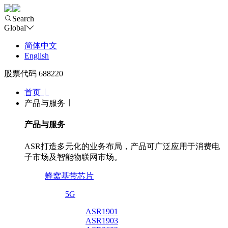
Search
Global
简体中文
English
股票代码 688220
首页
产品与服务
产品与服务
ASR打造多元化的业务布局，产品可广泛应用于消费电
子市场及智能物联网市场。
蜂窝基带芯片
5G
ASR1901
ASR1903