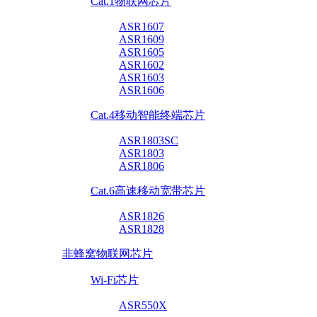
Cat.1物联网芯片
ASR1607
ASR1609
ASR1605
ASR1602
ASR1603
ASR1606
Cat.4移动智能终端芯片
ASR1803SC
ASR1803
ASR1806
Cat.6高速移动宽带芯片
ASR1826
ASR1828
非蜂窝物联网芯片
Wi-Fi芯片
ASR550X