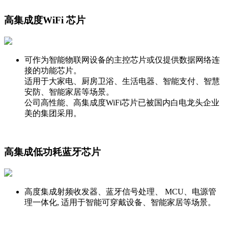
高集成度WiFi 芯片
可作为智能物联网设备的主控芯片或仅提供数据网络连
接的功能芯片。
适用于大家电、厨房卫浴、生活电器、智能支付、智慧
安防、智能家居等场景。
公司高性能、高集成度WiFi芯片已被国内白电龙头企业
美的集团采用。
高集成低功耗蓝牙芯片
高度集成射频收发器、蓝牙信号处理、 MCU、电源管
理一体化, 适用于智能可穿戴设备、智能家居等场景。