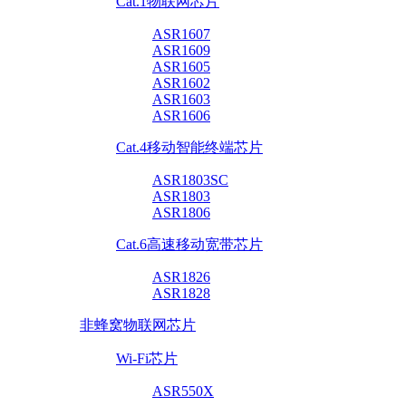
Cat.1物联网芯片
ASR1607
ASR1609
ASR1605
ASR1602
ASR1603
ASR1606
Cat.4移动智能终端芯片
ASR1803SC
ASR1803
ASR1806
Cat.6高速移动宽带芯片
ASR1826
ASR1828
非蜂窝物联网芯片
Wi-Fi芯片
ASR550X