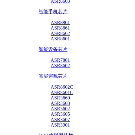
ASR8603
智能手机芯片
ASR8861
ASR8661
ASR8662
ASR8601
智能设备芯片
ASR7801
ASR8602
智能穿戴芯片
ASR8602C
ASR8601C
ASR3660
ASR3603
ASR3602
ASR3605
ASR3607
ASR3901