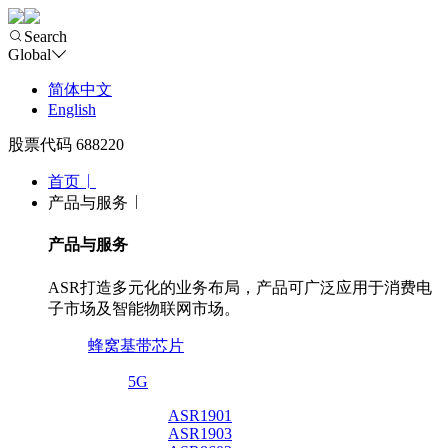
Search
Global
简体中文
English
股票代码 688220
首页
产品与服务
产品与服务
ASR打造多元化的业务布局，产品可广泛应用于消费电
子市场及智能物联网市场。
蜂窝基带芯片
5G
ASR1901
ASR1903