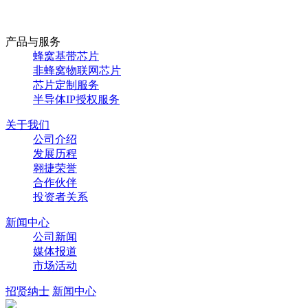
产品与服务
蜂窝基带芯片
非蜂窝物联网芯片
芯片定制服务
半导体IP授权服务
关于我们
公司介绍
发展历程
翱捷荣誉
合作伙伴
投资者关系
新闻中心
公司新闻
媒体报道
市场活动
招贤纳士
新闻中心