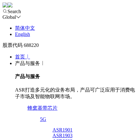
Search
Global
简体中文
English
股票代码 688220
首页
产品与服务
产品与服务
ASR打造多元化的业务布局，产品可广泛应用于消费电
子市场及智能物联网市场。
蜂窝基带芯片
5G
ASR1901
ASR1903