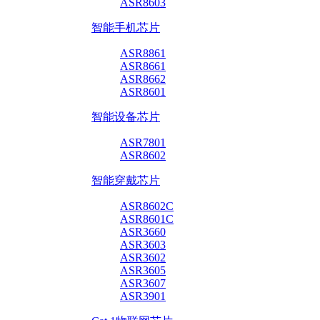
ASR8603
智能手机芯片
ASR8861
ASR8661
ASR8662
ASR8601
智能设备芯片
ASR7801
ASR8602
智能穿戴芯片
ASR8602C
ASR8601C
ASR3660
ASR3603
ASR3602
ASR3605
ASR3607
ASR3901