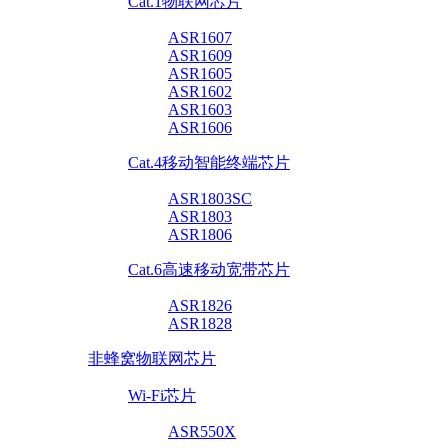
Cat.1物联网芯片
ASR1607
ASR1609
ASR1605
ASR1602
ASR1603
ASR1606
Cat.4移动智能终端芯片
ASR1803SC
ASR1803
ASR1806
Cat.6高速移动宽带芯片
ASR1826
ASR1828
非蜂窝物联网芯片
Wi-Fi芯片
ASR550X